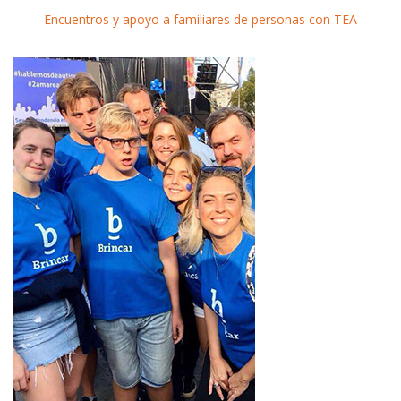
Encuentros y apoyo a familiares de personas con TEA