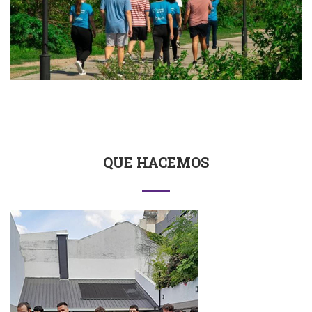
QUE HACEMOS