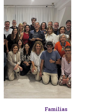
Familias