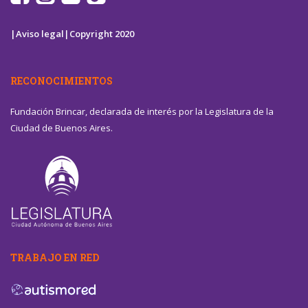
|Aviso legal|
Copyright 2020
RECONOCIMIENTOS
Fundación Brincar, declarada de interés por la Legislatura de la
Ciudad de Buenos Aires.
TRABAJO EN RED