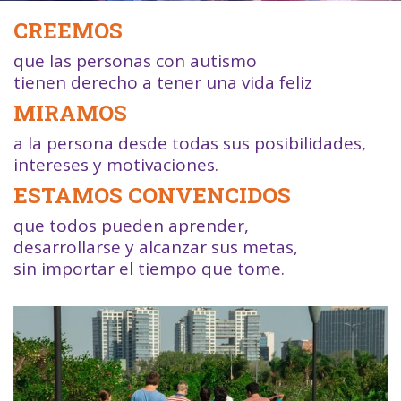
CREEMOS
que las personas con autismo
tienen derecho a tener una vida feliz
MIRAMOS
a la persona desde todas sus posibilidades,
intereses y motivaciones.
ESTAMOS CONVENCIDOS
que todos pueden aprender,
desarrollarse y alcanzar sus metas,
sin importar el tiempo que tome.