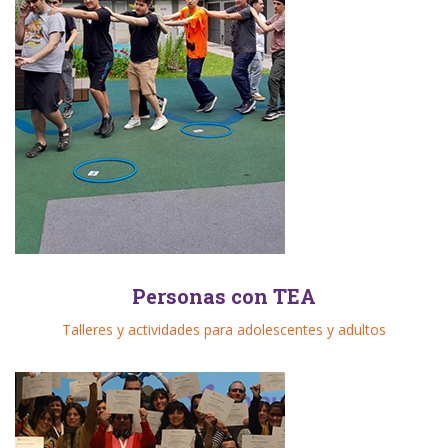
Personas con TEA
Talleres y actividades para adolescentes y adultos