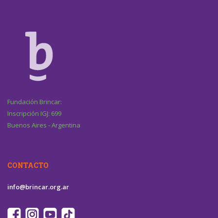
Fundación Brincar:
Inscripción IGJ: 699
Buenos Aires - Argentina
CONTACTO
info@brincar.org.ar