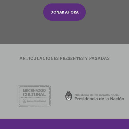
DONAR AHORA
ARTICULACIONES PRESENTES Y PASADAS