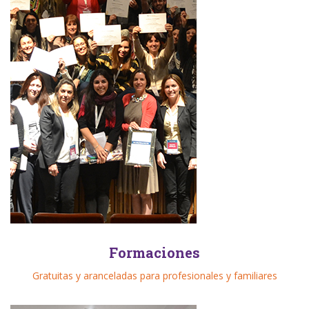
Formaciones
Gratuitas y aranceladas para profesionales y familiares