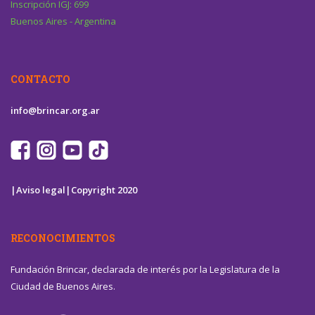
Inscripción IGJ: 699
Buenos Aires - Argentina
CONTACTO
info@brincar.org.ar
|Aviso legal|
Copyright 2020
RECONOCIMIENTOS
Fundación Brincar, declarada de interés por la Legislatura de la
Ciudad de Buenos Aires.