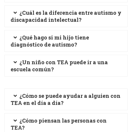
¿Cuál es la diferencia entre autismo y
discapacidad intelectual?
¿Qué hago si mi hijo tiene
diagnóstico de autismo?
¿Un niño con TEA puede ir a una
escuela común?
¿Cómo se puede ayudar a alguien con
TEA en el día a día?
¿Cómo piensan las personas con
TEA?