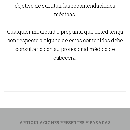
objetivo de sustituir las recomendaciones
médicas.
Cualquier inquietud o pregunta que usted tenga
con respecto a alguno de estos contenidos debe
consultarlo con su profesional médico de
cabecera.
ARTICULACIONES PRESENTES Y PASADAS