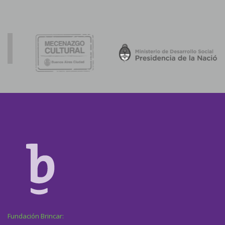
Fundación Brincar: