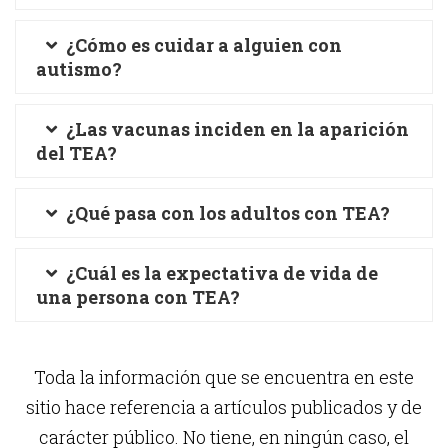
¿Cómo es cuidar a alguien con
autismo?
¿Las vacunas inciden en la aparición
del TEA?
¿Qué pasa con los adultos con TEA?
¿Cuál es la expectativa de vida de
una persona con TEA?
Toda la información que se encuentra en este
sitio hace referencia a artículos publicados y de
carácter público. No tiene, en ningún caso, el