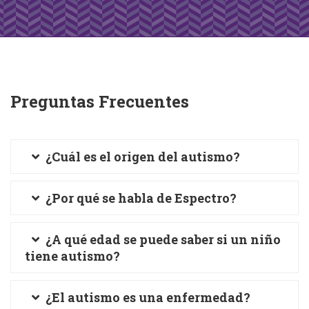
Preguntas Frecuentes
¿Cuál es el origen del autismo?
¿Por qué se habla de Espectro?
¿A qué edad se puede saber si un niño
tiene autismo?
¿El autismo es una enfermedad?