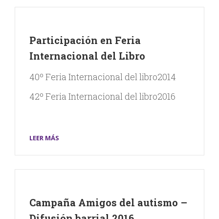
Participación en Feria
Internacional del Libro
40º Feria Internacional del libro2014
42º Feria Internacional del libro2016
LEER MÁS
Campaña Amigos del autismo –
Difusión barrial 2016