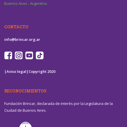
Buenos Aires - Argentina
CONTACTO
info@brincar.org.ar
|Aviso legal|
Copyright 2020
RECONOCIMIENTOS
Fundación Brincar, declarada de interés por la Legislatura de la
Ciudad de Buenos Aires.