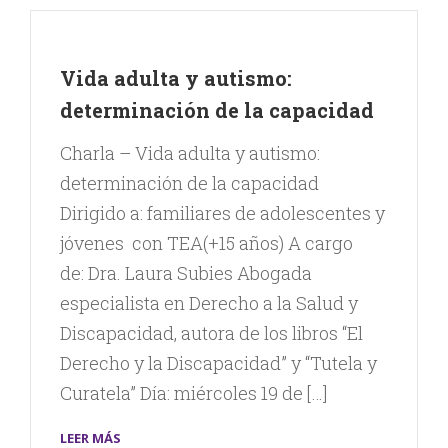
Vida adulta y autismo:
determinación de la capacidad
Charla – Vida adulta y autismo:
determinación de la capacidad
Dirigido a: familiares de adolescentes y
jóvenes con TEA(+15 años) A cargo
de: Dra. Laura Subies Abogada
especialista en Derecho a la Salud y
Discapacidad, autora de los libros “El
Derecho y la Discapacidad” y “Tutela y
Curatela” Día: miércoles 19 de […]
LEER MÁS