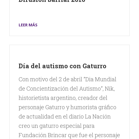
LEER MÁS
Día del autismo con Gaturro
Con motivo del 2 de abril ”Dia Mundial
de Concientización del Autismo”, Nik,
historietista argentino, creador del
personaje Gaturro y humorista gráfico
de actualidad en el diario La Nación
creo un gaturro especial para
Fundación Brincar que fue el personaje