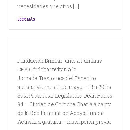
necesidades que otros […]
LEER MÁS
Fundación Brincar junto a Familias
CEA Córdoba invitan a la
Jornada Trastornos del Espectro
autista. Viernes 11 de mayo – 18 a 20 hs
Sala Protocolar Legislatura Dean Funes
94 – Ciudad de Córdoba Charla a cargo
de la Red Familiar de Apoyo Brincar
Actividad gratuita – inscripción previa