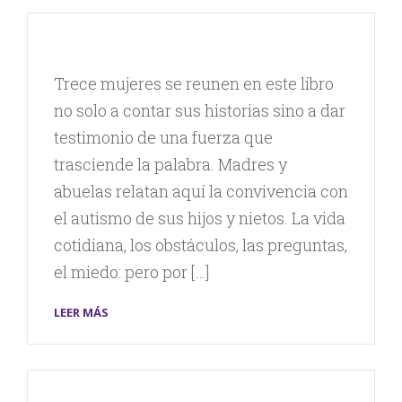
Trece mujeres se reunen en este libro
no solo a contar sus historias sino a dar
testimonio de una fuerza que
trasciende la palabra. Madres y
abuelas relatan aquí la convivencia con
el autismo de sus hijos y nietos. La vida
cotidiana, los obstáculos, las preguntas,
el miedo: pero por […]
LEER MÁS