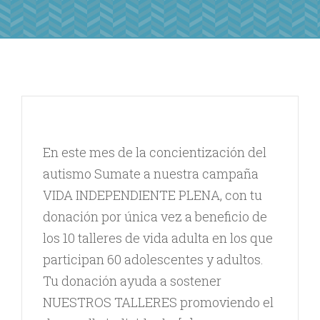
En este mes de la concientización del
autismo Sumate a nuestra campaña
VIDA INDEPENDIENTE PLENA, con tu
donación por única vez a beneficio de
los 10 talleres de vida adulta en los que
participan 60 adolescentes y adultos.
Tu donación ayuda a sostener
NUESTROS TALLERES promoviendo el