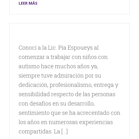
LEER MÁS
Conocí a la Lic. Pia Espoueys al
comenzar a trabajar con niños con
autismo hace muchos años ya,
siempre tuve admiración por su
dedicación, profesionalismo, entrega y
sensibilidad respecto de las personas
con desafíos en su desarrollo,
sentimiento que se ha acrecentado con
los años en numerosas experiencias
compartidas. La […]