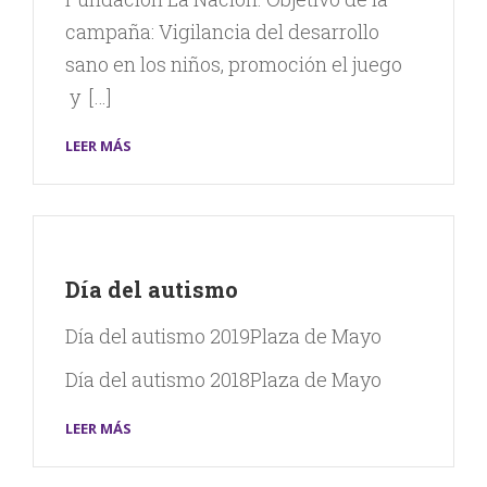
campaña: Vigilancia del desarrollo
sano en los niños, promoción el juego
y […]
LEER MÁS
Día del autismo
Día del autismo 2019Plaza de Mayo
Día del autismo 2018Plaza de Mayo
LEER MÁS