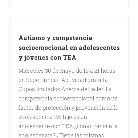
Autismo y competencia
socioemocional en adolescentes
y jóvenes con TEA
Miércoles 30 de mayo de 19 a 21 horas
en Sede Brincar. Actividad gratuita –
Cupos limitados Acerca del taller: La
competencia socioemocional como un
factor de protección y prevención en la
adolescencia. Mi hijo es un
adolescente con TEA ¿cómo transita la
adolescencia? ¿Tiene las mismas