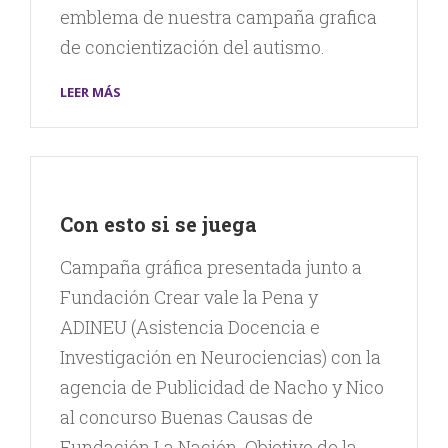
emblema de nuestra campaña grafica
de concientización del autismo.
LEER MÁS
Con esto si se juega
Campaña gráfica presentada junto a
Fundación Crear vale la Pena y
ADINEU (Asistencia Docencia e
Investigación en Neurociencias) con la
agencia de Publicidad de Nacho y Nico
al concurso Buenas Causas de
Fundación La Nación. Objetivo de la