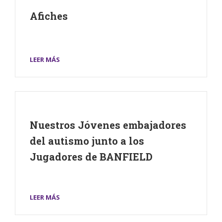
Afiches
LEER MÁS
Nuestros Jóvenes embajadores
del autismo junto a los
Jugadores de BANFIELD
LEER MÁS