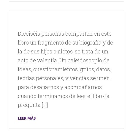
Dieciséis personas comparten en este
libro un fragmento de su biografía y de
la de sus hijos o nietos: se trata de un
acto de valentía. Un caleidoscopio de
ideas, cuestionamientos, gritos, datos,
teorías personales, vivencias se unen
para desafiarnos y acompañarnos:
cuando terminamos de leer el libro la
pregunta […]
LEER MÁS