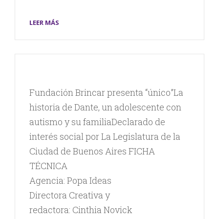
LEER MÁS
Fundación Brincar presenta “único”La
historia de Dante, un adolescente con
autismo y su familiaDeclarado de
interés social por La Legislatura de la
Ciudad de Buenos Aires FICHA
TÉCNICA
Agencia: Popa Ideas
Directora Creativa y
redactora: Cinthia Novick