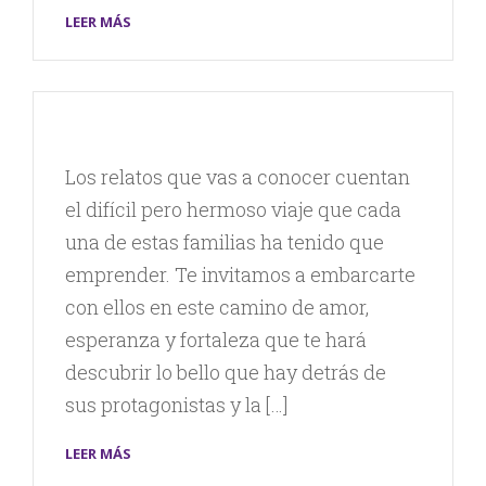
LEER MÁS
Los relatos que vas a conocer cuentan
el difícil pero hermoso viaje que cada
una de estas familias ha tenido que
emprender. Te invitamos a embarcarte
con ellos en este camino de amor,
esperanza y fortaleza que te hará
descubrir lo bello que hay detrás de
sus protagonistas y la […]
LEER MÁS