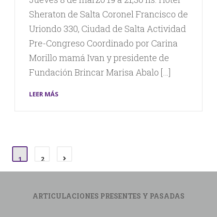
Sheraton de Salta Coronel Francisco de
Uriondo 330, Ciudad de Salta Actividad
Pre-Congreso Coordinado por Carina
Morillo mamá Ivan y presidente de
Fundación Brincar Marisa Abalo […]
LEER MÁS
1
2
ARTICULACIONES PRESENTES Y PASADAS