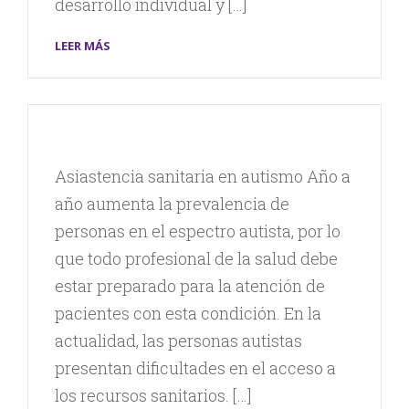
desarrollo individual y […]
LEER MÁS
Asiastencia sanitaria en autismo Año a
año aumenta la prevalencia de
personas en el espectro autista, por lo
que todo profesional de la salud debe
estar preparado para la atención de
pacientes con esta condición. En la
actualidad, las personas autistas
presentan dificultades en el acceso a
los recursos sanitarios. […]