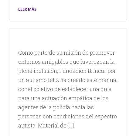
LEER MÁS
Como parte de su misión de promover
entornos amigables que favorezcan la
plena inclusión, Fundación Brincar por
un autismo feliz ha creado este manual
conel objetivo de establecer una guía
para una actuación empática de los
agentes de la policía hacia las
personas con condiciones del espectro
autista. Material de […]