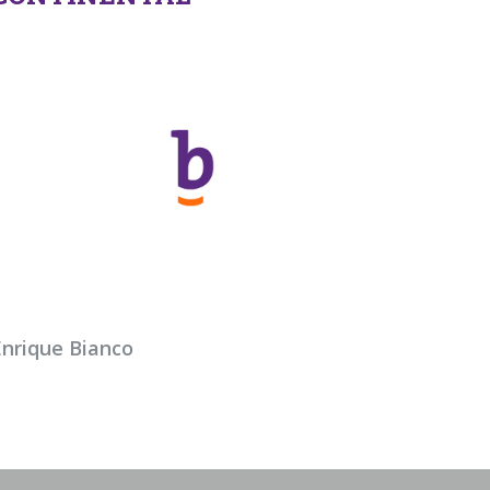
Enrique Bianco