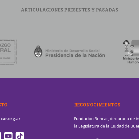
ARTICULACIONES PRESENTES Y PASADAS
CTO
RECONOCIMIENTOS
car.org.ar
Fundación Brincar, declarada de i
la Legislatura de la Ciudad de Bue