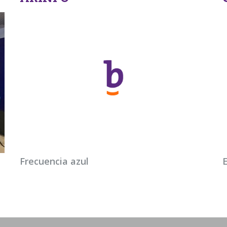
Frecuencia azul