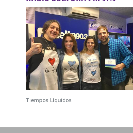
Tiempos Líquidos