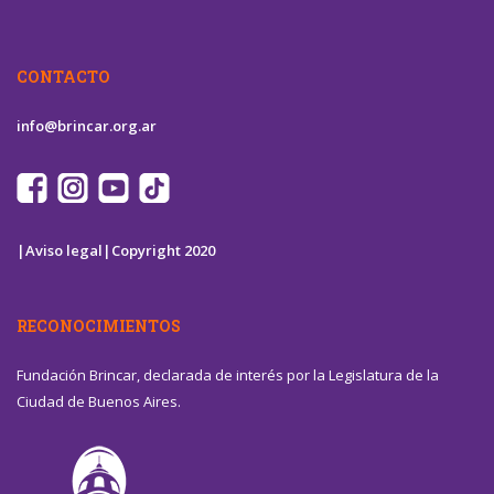
CONTACTO
info@brincar.org.ar
|Aviso legal|
Copyright 2020
RECONOCIMIENTOS
Fundación Brincar, declarada de interés por la Legislatura de la
Ciudad de Buenos Aires.