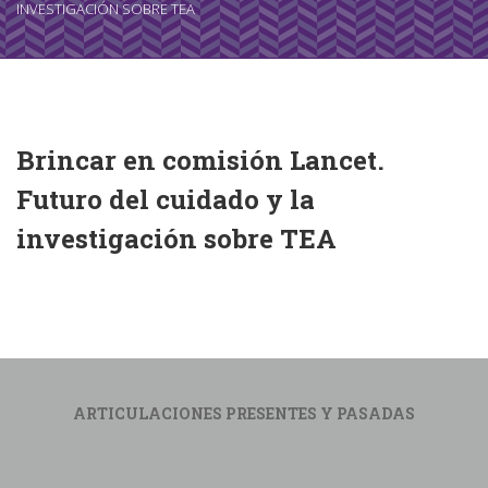
INVESTIGACIÓN SOBRE TEA
Brincar en comisión Lancet.
Futuro del cuidado y la
investigación sobre TEA
ARTICULACIONES PRESENTES Y PASADAS