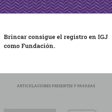
Brincar consigue el registro en IGJ
como Fundación.
ARTICULACIONES PRESENTES Y PASADAS