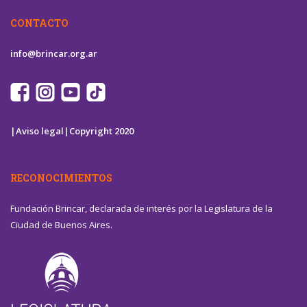
CONTACTO
info@brincar.org.ar
|Aviso legal|
Copyright 2020
RECONOCIMIENTOS
Fundación Brincar, declarada de interés por la Legislatura de la
Ciudad de Buenos Aires.