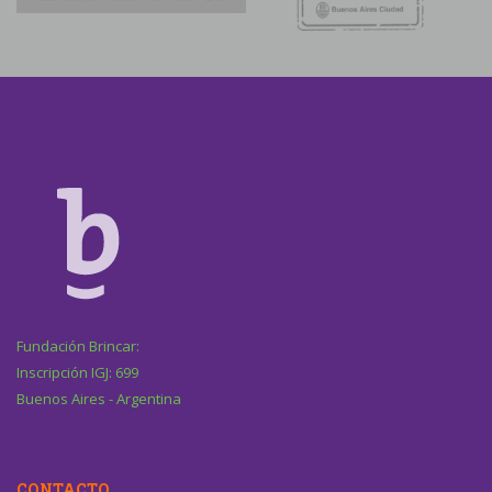
Fundación Brincar:
Inscripción IGJ: 699
Buenos Aires - Argentina
CONTACTO