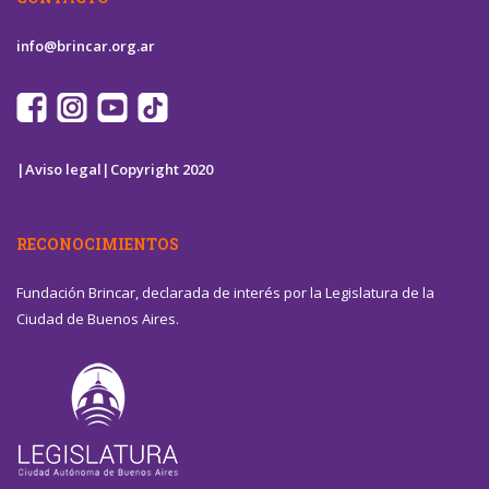
info@brincar.org.ar
|Aviso legal|
Copyright 2020
RECONOCIMIENTOS
Fundación Brincar, declarada de interés por la Legislatura de la
Ciudad de Buenos Aires.