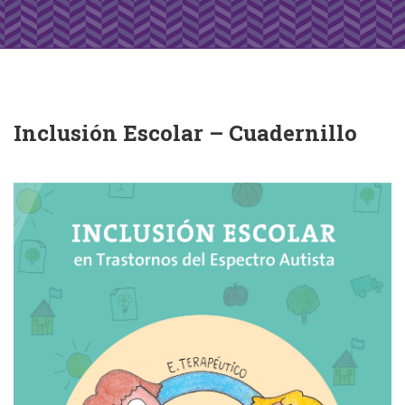
Inclusión Escolar – Cuadernillo