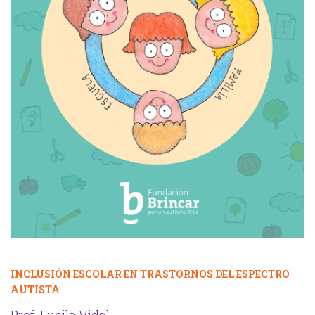
INCLUSIÓN ESCOLAR EN TRASTORNOS DEL ESPECTRO
AUTISTA