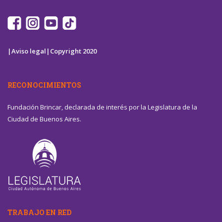
|Aviso legal|
Copyright 2020
RECONOCIMIENTOS
Fundación Brincar, declarada de interés por la Legislatura de la
Ciudad de Buenos Aires.
TRABAJO EN RED