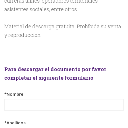
carreras afines, operadores territoriales,
asistentes sociales, entre otros.
Material de descarga gratuita. Prohibida su venta
y reproducción.
Para descargar el documento por favor
completar el siguiente formulario
*Nombre
*Apellidos