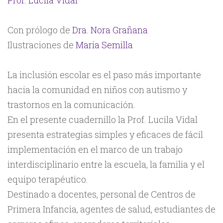
Prof. Lucila Vidal
Con prólogo de
Dra. Nora Grañana
Ilustraciones de
Maria Semilla
La inclusión escolar es el paso más importante
hacia la comunidad en niños con autismo y
trastornos en la comunicación.
En el presente cuadernillo la Prof. Lucila Vidal
presenta estrategias simples y eficaces de fácil
implementación en el marco de un trabajo
interdisciplinario entre la escuela, la familia y el
equipo terapéutico.
Destinado a docentes, personal de Centros de
Primera Infancia, agentes de salud, estudiantes de