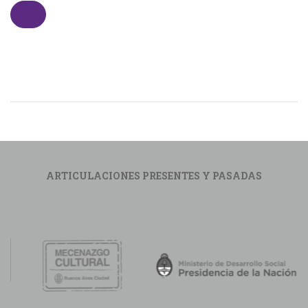
ARTICULACIONES PRESENTES Y PASADAS