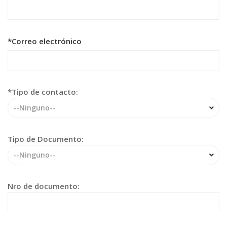
*Correo electrónico
*Tipo de contacto:
--Ninguno--
Tipo de Documento:
--Ninguno--
Nro de documento: