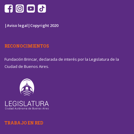
|Aviso legal|
Copyright 2020
RECONOCIMIENTOS
Fundación Brincar, declarada de interés por la Legislatura de la
Ciudad de Buenos Aires.
TRABAJO EN RED