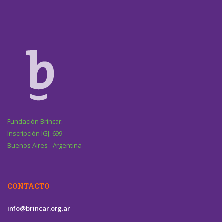
Fundación Brincar:
Inscripción IGJ: 699
Buenos Aires - Argentina
CONTACTO
info@brincar.org.ar