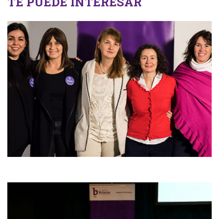
TE PUEDE INTERESAR