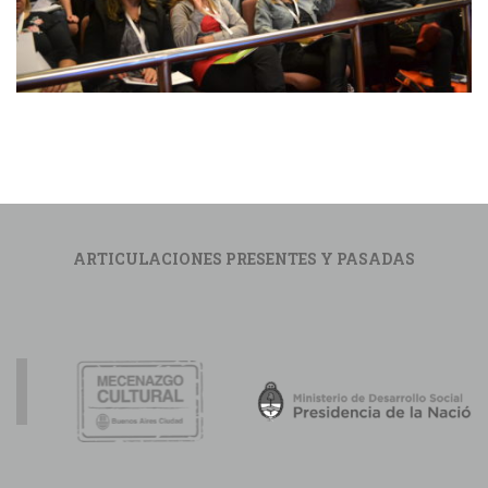
ARTICULACIONES PRESENTES Y PASADAS