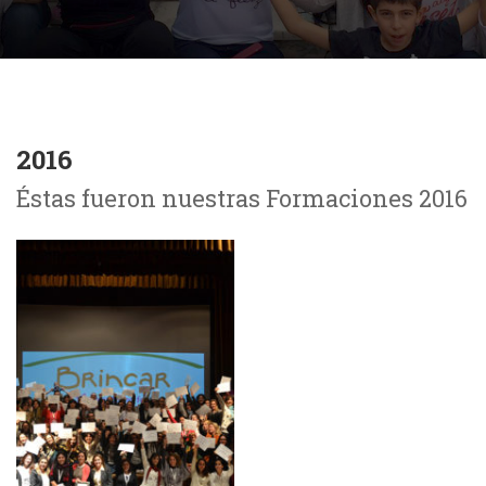
2016
Éstas fueron nuestras Formaciones 2016