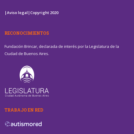
|Aviso legal|
Copyright 2020
RECONOCIMIENTOS
Fundación Brincar, declarada de interés por la Legislatura de la
Ciudad de Buenos Aires.
TRABAJO EN RED