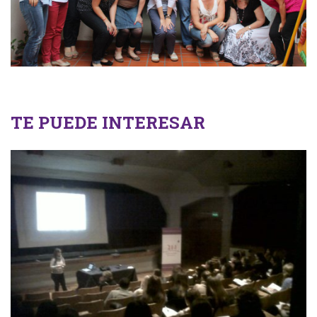
TE PUEDE INTERESAR