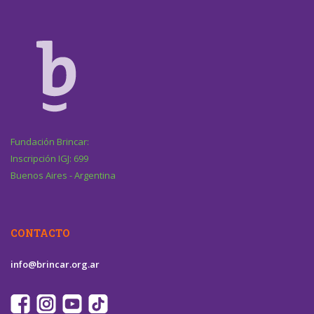
Fundación Brincar:
Inscripción IGJ: 699
Buenos Aires - Argentina
CONTACTO
info@brincar.org.ar