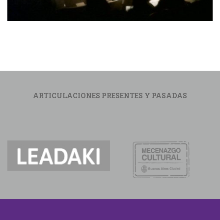
ARTICULACIONES PRESENTES Y PASADAS