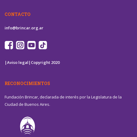
CONTACTO
info@brincar.org.ar
|Aviso legal|
Copyright 2020
RECONOCIMIENTOS
Fundación Brincar, declarada de interés por la Legislatura de la
Ciudad de Buenos Aires.