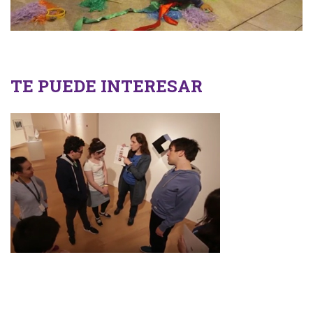
TE PUEDE INTERESAR