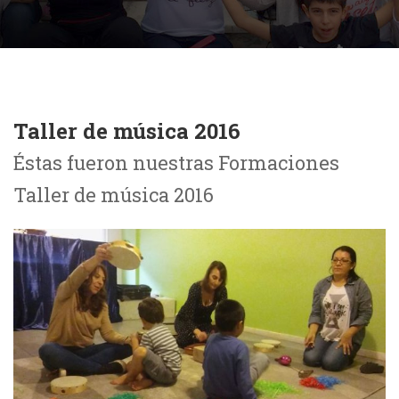
Taller de música 2016
Éstas fueron nuestras Formaciones
Taller de música 2016