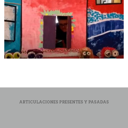
ARTICULACIONES PRESENTES Y PASADAS