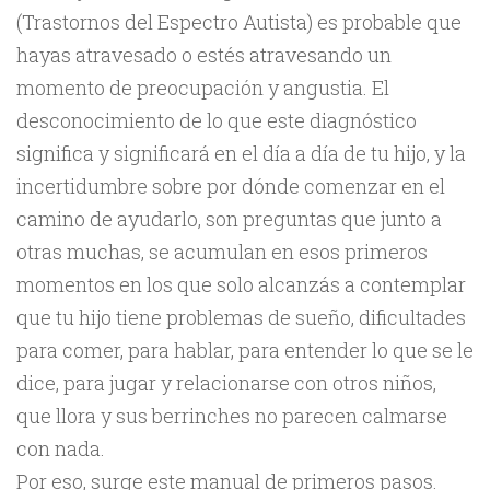
(Trastornos del Espectro Autista) es probable que
hayas atravesado o estés atravesando un
momento de preocupación y angustia. El
desconocimiento de lo que este diagnóstico
significa y significará en el día a día de tu hijo, y la
incertidumbre sobre por dónde comenzar en el
camino de ayudarlo, son preguntas que junto a
otras muchas, se acumulan en esos primeros
momentos en los que solo alcanzás a contemplar
que tu hijo tiene problemas de sueño, dificultades
para comer, para hablar, para entender lo que se le
dice, para jugar y relacionarse con otros niños,
que llora y sus berrinches no parecen calmarse
con nada.
Por eso, surge este manual de primeros pasos.