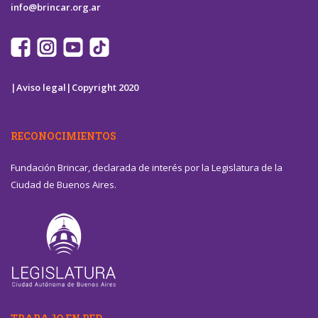
info@brincar.org.ar
|Aviso legal|
Copyright 2020
RECONOCIMIENTOS
Fundación Brincar, declarada de interés por la Legislatura de la
Ciudad de Buenos Aires.