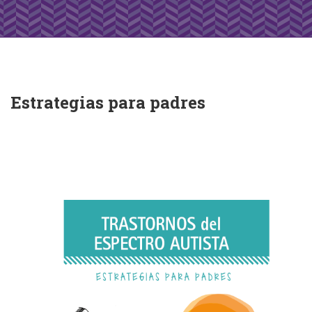
Estrategias para padres