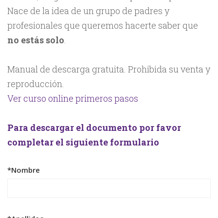
Nace de la idea de un grupo de padres y
profesionales que queremos hacerte saber que
no estás solo
.
Manual de descarga gratuita. Prohibida su venta y
reproducción.
Ver curso online primeros pasos
Para descargar el documento por favor
completar el siguiente formulario
*Nombre