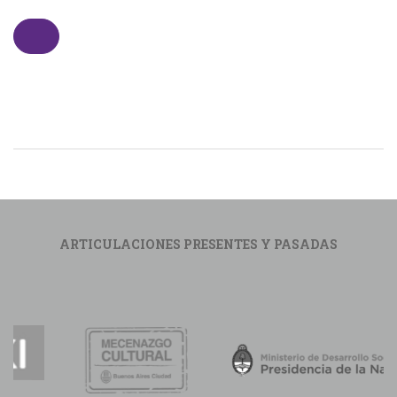
ARTICULACIONES PRESENTES Y PASADAS