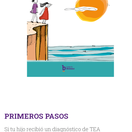
PRIMEROS PASOS
Si tu hijo recibió un diagnóstico de TEA