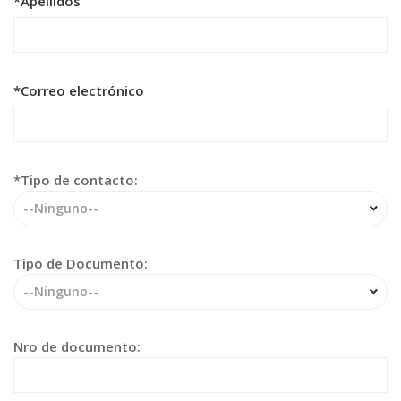
*Apellidos
*Correo electrónico
*Tipo de contacto:
--Ninguno--
Tipo de Documento:
--Ninguno--
Nro de documento: