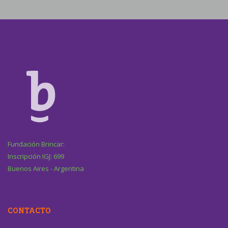
Fundación Brincar:
Inscripción IGJ: 699
Buenos Aires - Argentina
CONTACTO