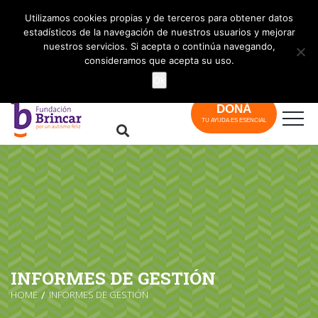
info@brincar.org.ar
Utilizamos cookies propias y de terceros para obtener datos
estadísticos de la navegación de nuestros usuarios y mejorar
nuestros servicios. Si acepta o continúa navegando,
consideramos que acepta su uso.
Ok
DONÁ
TU AYUDA ES ESENCIAL
INFORMES DE GESTIÓN
HOME
INFORMES DE GESTIÓN