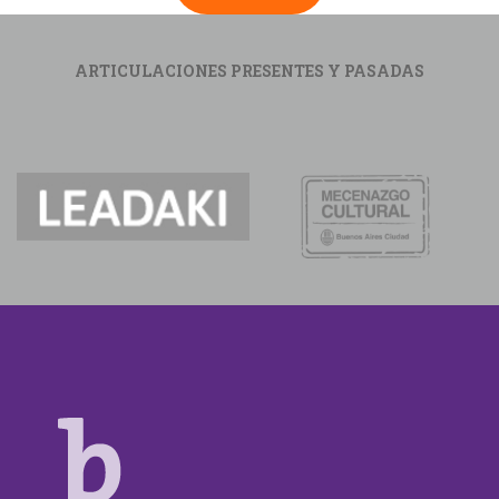
ARTICULACIONES PRESENTES Y PASADAS