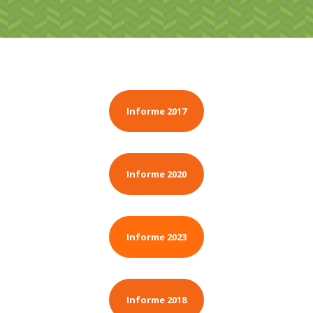
Informe 2017
Informe 2020
Informe 2023
Informe 2018