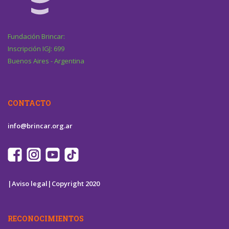
Fundación Brincar:
Inscripción IGJ: 699
Buenos Aires - Argentina
CONTACTO
info@brincar.org.ar
|Aviso legal|
Copyright 2020
RECONOCIMIENTOS