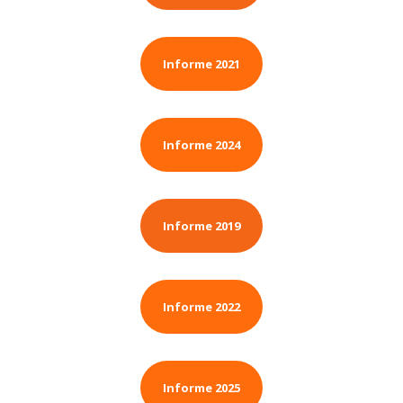
Informe 2021
Informe 2024
Informe 2019
Informe 2022
Informe 2025