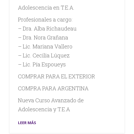
Adolescencia en T.E.A.
Profesionales a cargo:
– Dra. Alba Richaudeau
– Dra. Nora Grañana
– Lic. Mariana Vallero
– Lic. Cecilia Lúquez
– Lic. Pía Espoueys
COMPRAR PARA EL EXTERIOR
COMPRA PARA ARGENTINA
Nueva Curso Avanzado de
Adolescencia y T.E.A
LEER MÁS