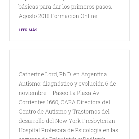
básicas para dar los primeros pasos.
Agosto 2018 Formación Online.
LEER MÁS
Catherine Lord, Ph.D. en Argentina
Autismo: diagnóstico y evolución 6 de
noviembre – Paseo La Plaza Av
Corrientes 1660, CABA Directora del
Centro de Autismo y Trastornos del
desarrollo del New York Presbyterian
Hospital Profesora de Psicología en las