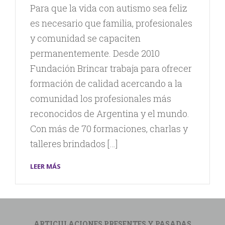
Para que la vida con autismo sea feliz
es necesario que familia, profesionales
y comunidad se capaciten
permanentemente. Desde 2010
Fundación Brincar trabaja para ofrecer
formación de calidad acercando a la
comunidad los profesionales más
reconocidos de Argentina y el mundo.
Con más de 70 formaciones, charlas y
talleres brindados […]
LEER MÁS
ARTICULACIONES PRESENTES Y PASADAS