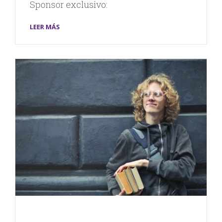
Sponsor exclusivo:
LEER MÁS