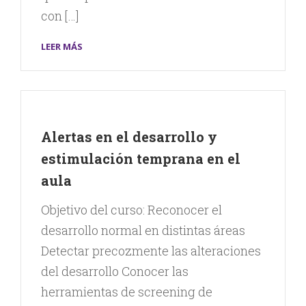
con […]
LEER MÁS
Alertas en el desarrollo y
estimulación temprana en el
aula
Objetivo del curso: Reconocer el
desarrollo normal en distintas áreas
Detectar precozmente las alteraciones
del desarrollo Conocer las
herramientas de screening de