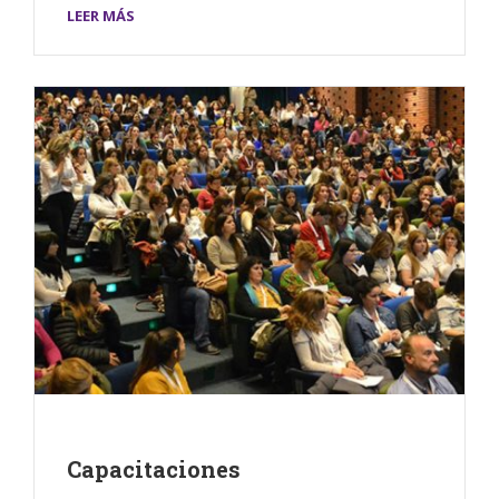
LEER MÁS
Capacitaciones