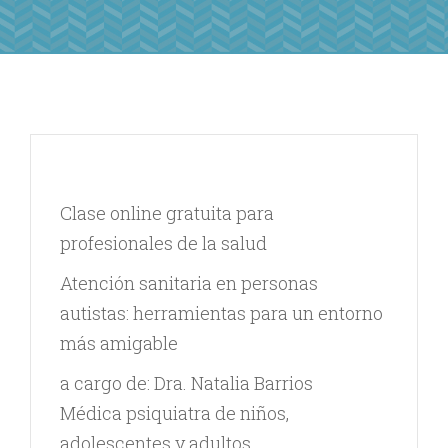
Clase online gratuita para
profesionales de la salud
Atención sanitaria en personas
autistas: herramientas para un entorno
más amigable
a cargo de: Dra. Natalia Barrios
Médica psiquiatra de niños,
adolescentes y adultos