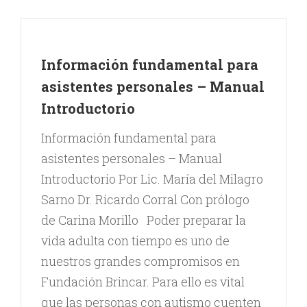
Información fundamental para
asistentes personales – Manual
Introductorio
Información fundamental para
asistentes personales – Manual
Introductorio Por Lic. María del Milagro
Sarno Dr. Ricardo Corral Con prólogo
de Carina Morillo Poder preparar la
vida adulta con tiempo es uno de
nuestros grandes compromisos en
Fundación Brincar. Para ello es vital
que las personas con autismo cuenten