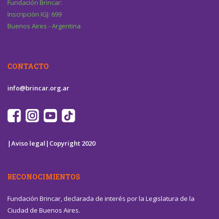
Fundación Brincar:
Inscripción IGJ: 699
Buenos Aires - Argentina
CONTACTO
info@brincar.org.ar
|Aviso legal|
Copyright 2020
RECONOCIMIENTOS
Fundación Brincar, declarada de interés por la Legislatura de la
Ciudad de Buenos Aires.