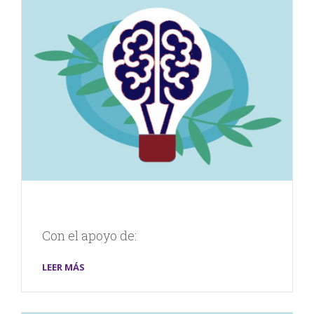
Con el apoyo de:
LEER MÁS