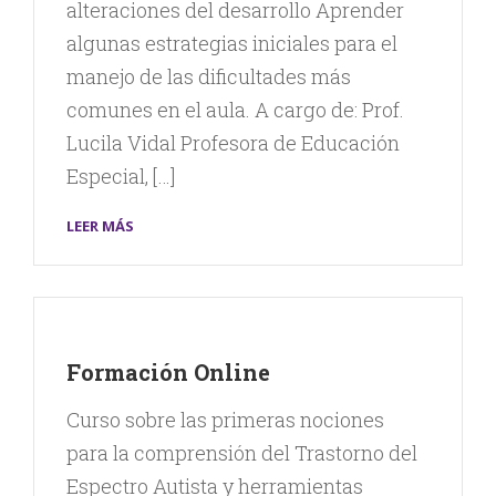
alteraciones del desarrollo Aprender
algunas estrategias iniciales para el
manejo de las dificultades más
comunes en el aula. A cargo de: Prof.
Lucila Vidal Profesora de Educación
Especial, […]
LEER MÁS
Formación Online
Curso sobre las primeras nociones
para la comprensión del Trastorno del
Espectro Autista y herramientas