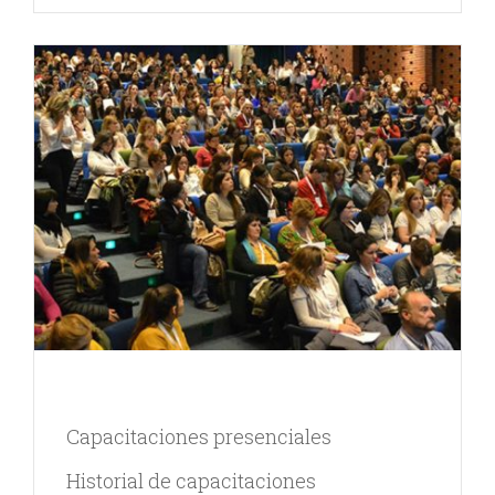
Capacitaciones presenciales
Historial de capacitaciones