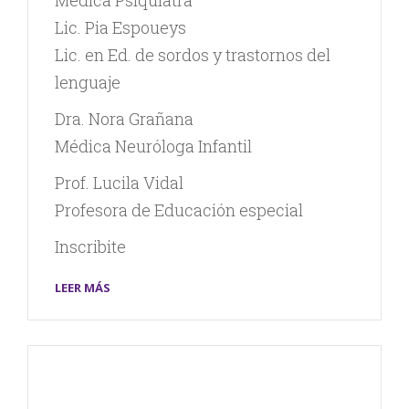
Lic. Pia Espoueys
Lic. en Ed. de sordos y trastornos del
lenguaje
Dra. Nora Grañana
Médica Neuróloga Infantil
Prof. Lucila Vidal
Profesora de Educación especial
Inscribite
LEER MÁS