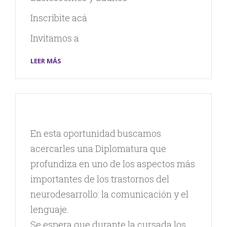
Inscribite acá
Invitamos a
LEER MÁS
En esta oportunidad buscamos
acercarles una Diplomatura que
profundiza en uno de los aspectos más
importantes de los trastornos del
neurodesarrollo: la comunicación y el
lenguaje.
Se espera que durante la cursada los