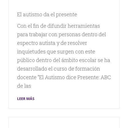
El autismo da el presente
Con el fin de difundir herramientas
para trabajar con personas dentro del
espectro autista y de resolver
inquietudes que surgen con este
público dentro del ámbito escolar se ha
desarrollado el curso de formación
docente “El Autismo dice Presente: ABC
de las
LEER MÁS