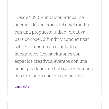
Desde 2022, Fundación Brincar se
acerca a los colegios del nivel medio
con una propuesta lúdico- creativa
para conocer, difundir y concientizar
sobre el autismo en el aula: los
hackatones. Los hackatones son
espacios creativos, eventos con una
consigna donde se trabaja por equipos
desarrollando una idea en pos de […]
LEER MÁS