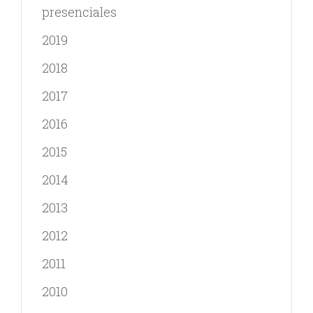
presenciales
2019
2018
2017
2016
2015
2014
2013
2012
2011
2010