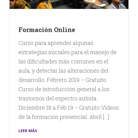
Formación Online
Curso para aprender algunas
estrategias iniciales para el manejo de
las dificultades más comunes en el
aula, y detectar las alteraciones del
desarrollo. Febrero 2019 – Gratuito
Curso de introducción general a los
trastornos del espectro autista.
Diciembre 18 a Feb 19 – Gratuito Videos
de la formación presencial. Abril […]
LEER MÁS