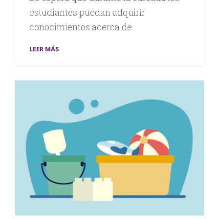
estudiantes puedan adquirir
conocimientos acerca de
LEER MÁS