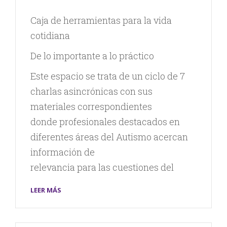
Caja de herramientas para la vida
cotidiana
De lo importante a lo práctico
Este espacio se trata de un ciclo de 7
charlas asincrónicas con sus
materiales correspondientes
donde profesionales destacados en
diferentes áreas del Autismo acercan
información de
relevancia para las cuestiones del
LEER MÁS