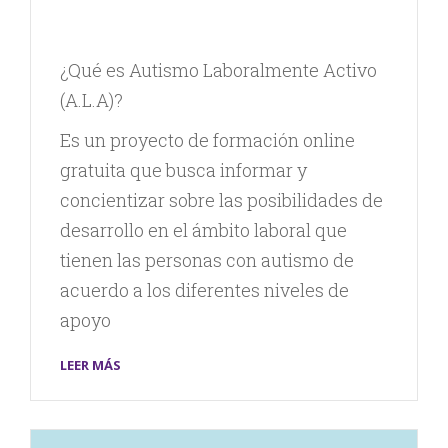
¿Qué es Autismo Laboralmente Activo
(A.L.A)?
Es un proyecto de formación online
gratuita que busca informar y
concientizar sobre las posibilidades de
desarrollo en el ámbito laboral que
tienen las personas con autismo de
acuerdo a los diferentes niveles de
apoyo
LEER MÁS