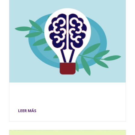
LEER MÁS